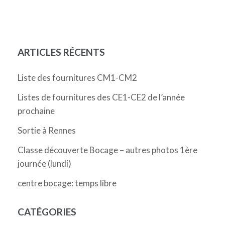
l’article
ARTICLES RÉCENTS
Liste des fournitures CM1-CM2
Listes de fournitures des CE1-CE2 de l’année
prochaine
Sortie à Rennes
Classe découverte Bocage – autres photos 1ère
journée (lundi)
centre bocage: temps libre
CATÉGORIES