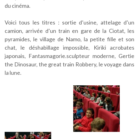
du cinéma.
Voici tous les titres : sortie d’usine, attelage d’un
camion, arrivée d’un train en gare de la Ciotat, les
pyramides, le village de Namo, la petite fille et son
chat, le déshabillage impossible, Kiriki acrobates
japonais, Fantasmagorie.sculpteur moderne, Gertie
the Dinosaur, the great train Robbery, le voyage dans
la lune.