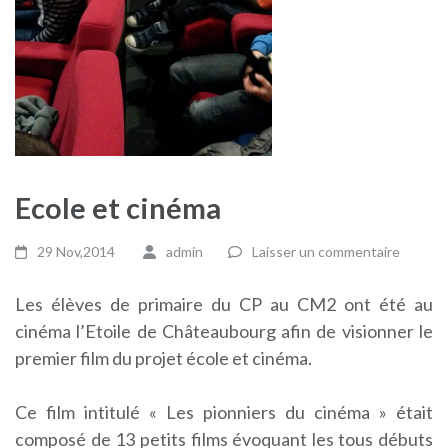
Ecole et cinéma
29 Nov,2014
admin
Laisser un commentaire
Les élèves de primaire du CP au CM2 ont été au
cinéma l’Etoile de Châteaubourg afin de visionner le
premier film du projet école et cinéma.
Ce film intitulé « Les pionniers du cinéma » était
composé de 13 petits films évoquant les tous débuts