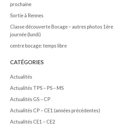
prochaine
Sortie à Rennes
Classe découverte Bocage – autres photos 1ère
journée (lundi)
centre bocage: temps libre
CATÉGORIES
Actualités
Actualités TPS – PS – MS
Actualités GS – CP
Actualités CP – CE1 (années précédentes)
Actualités CE1 – CE2