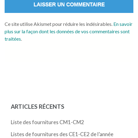
Ce site utilise Akismet pour réduire les indésirables.
En savoir
plus sur la façon dont les données de vos commentaires sont
traitées
.
ARTICLES RÉCENTS
Liste des fournitures CM1-CM2
Listes de fournitures des CE1-CE2 de l’année