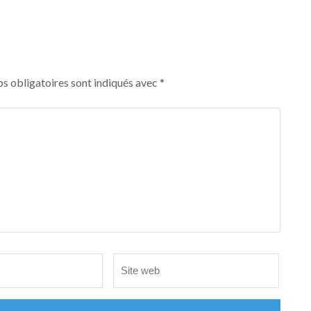
s obligatoires sont indiqués avec
*
Site
web