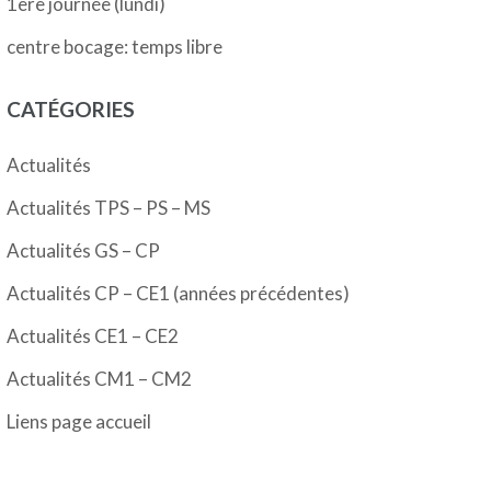
1ère journée (lundi)
centre bocage: temps libre
CATÉGORIES
Actualités
Actualités TPS – PS – MS
Actualités GS – CP
Actualités CP – CE1 (années précédentes)
Actualités CE1 – CE2
Actualités CM1 – CM2
Liens page accueil