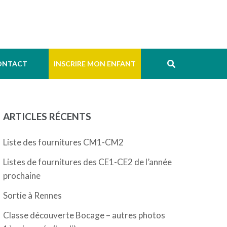
ONTACT
INSCRIRE MON ENFANT
ARTICLES RÉCENTS
Liste des fournitures CM1-CM2
Listes de fournitures des CE1-CE2 de l’année
prochaine
Sortie à Rennes
Classe découverte Bocage – autres photos