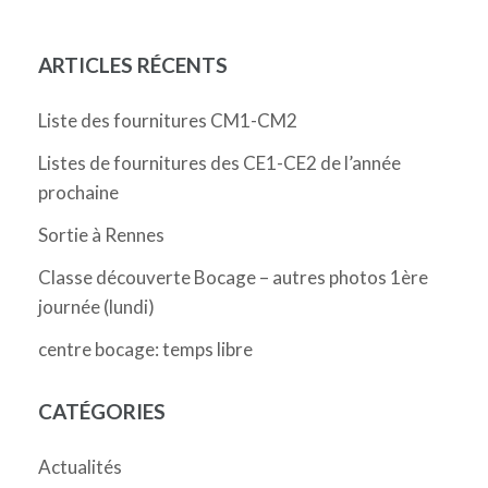
ARTICLES RÉCENTS
Liste des fournitures CM1-CM2
Listes de fournitures des CE1-CE2 de l’année
prochaine
Sortie à Rennes
Classe découverte Bocage – autres photos 1ère
journée (lundi)
centre bocage: temps libre
CATÉGORIES
Actualités