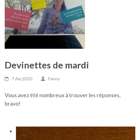
Devinettes de mardi
7 Avr,2020
Fanny
Vous avez été nombreux à trouver les réponses,
bravo!