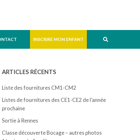
ONTACT
INSCRIRE MON ENFANT
ARTICLES RÉCENTS
Liste des fournitures CM1-CM2
Listes de fournitures des CE1-CE2 de l’année
prochaine
Sortie à Rennes
Classe découverte Bocage – autres photos