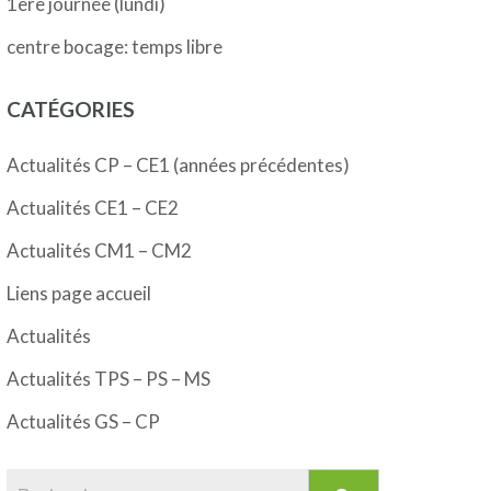
1ère journée (lundi)
centre bocage: temps libre
CATÉGORIES
Actualités CP – CE1 (années précédentes)
Actualités CE1 – CE2
Actualités CM1 – CM2
Liens page accueil
Actualités
Actualités TPS – PS – MS
Actualités GS – CP
Rechercher :