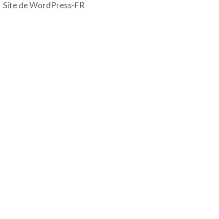
Site de WordPress-FR