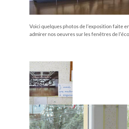
Voici quelques photos de l’exposition faite en
admirer nos oeuvres sur les fenêtres de l’éco