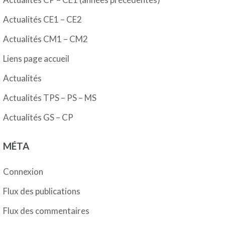
Actualités CE1 – CE2
Actualités CM1 – CM2
Liens page accueil
Actualités
Actualités TPS – PS – MS
Actualités GS – CP
MÉTA
Connexion
Flux des publications
Flux des commentaires