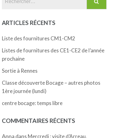
ARTICLES RÉCENTS
Liste des fournitures CM1-CM2
Listes de fournitures des CE1-CE2 de l’année
prochaine
Sortie à Rennes
Classe découverte Bocage – autres photos
1ère journée (lundi)
centre bocage: temps libre
COMMENTAIRES RÉCENTS
Anna
dans
Mercredi : visite d’Arreau,