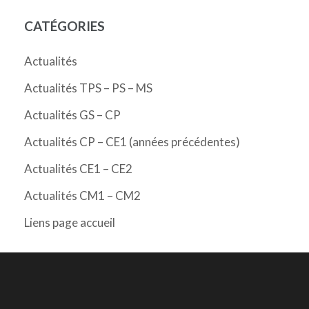
CATÉGORIES
Actualités
Actualités TPS – PS – MS
Actualités GS – CP
Actualités CP – CE1 (années précédentes)
Actualités CE1 – CE2
Actualités CM1 – CM2
Liens page accueil