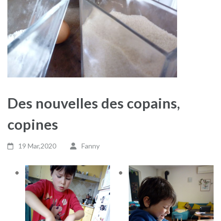
Des nouvelles des copains,
copines
19 Mar,2020
Fanny