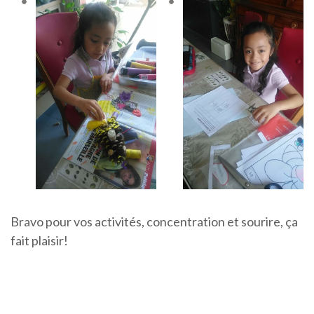
Bravo pour vos activités, concentration et sourire, ça
fait plaisir!