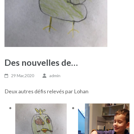
Des nouvelles de…
29 Mar,2020
admin
Deux autres défis relevés par Lohan