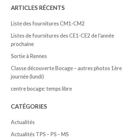
ARTICLES RÉCENTS
Liste des fournitures CM1-CM2
Listes de fournitures des CE1-CE2 de l’année
prochaine
Sortie à Rennes
Classe découverte Bocage – autres photos 1ère
journée (lundi)
centre bocage: temps libre
CATÉGORIES
Actualités
Actualités TPS – PS – MS