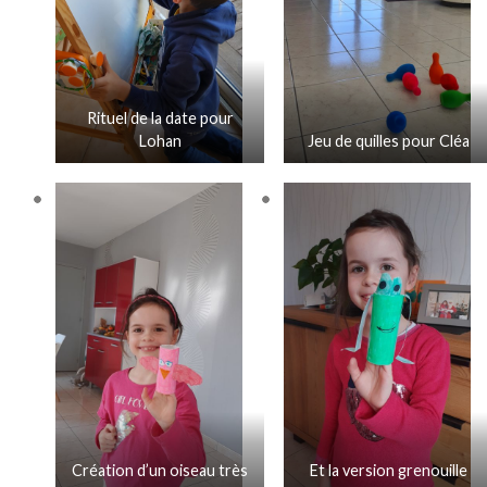
Rituel de la date pour
Lohan
Jeu de quilles pour Cléa
Création d’un oiseau très
Et la version grenouille