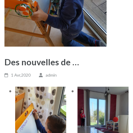
Des nouvelles de …
1 Avr,2020
admin