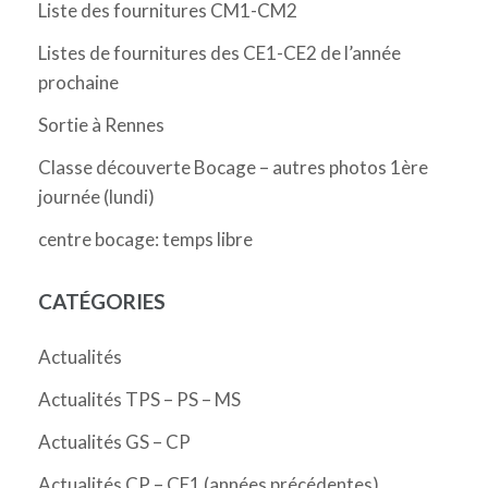
Liste des fournitures CM1-CM2
Listes de fournitures des CE1-CE2 de l’année
prochaine
Sortie à Rennes
Classe découverte Bocage – autres photos 1ère
journée (lundi)
centre bocage: temps libre
CATÉGORIES
Actualités
Actualités TPS – PS – MS
Actualités GS – CP
Actualités CP – CE1 (années précédentes)