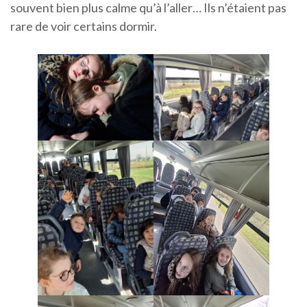
souvent bien plus calme qu’à l’aller… Ils n’étaient pas
rare de voir certains dormir.