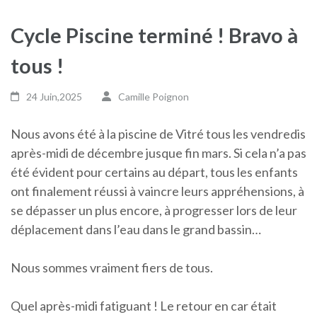
Cycle Piscine terminé ! Bravo à
tous !
24 Juin,2025
Camille Poignon
Nous avons été à la piscine de Vitré tous les vendredis
après-midi de décembre jusque fin mars. Si cela n’a pas
été évident pour certains au départ, tous les enfants
ont finalement réussi à vaincre leurs appréhensions, à
se dépasser un plus encore, à progresser lors de leur
déplacement dans l’eau dans le grand bassin…
Nous sommes vraiment fiers de tous.
Quel après-midi fatiguant ! Le retour en car était