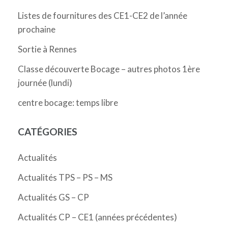
Listes de fournitures des CE1-CE2 de l’année
prochaine
Sortie à Rennes
Classe découverte Bocage – autres photos 1ère
journée (lundi)
centre bocage: temps libre
CATÉGORIES
Actualités
Actualités TPS – PS – MS
Actualités GS – CP
Actualités CP – CE1 (années précédentes)