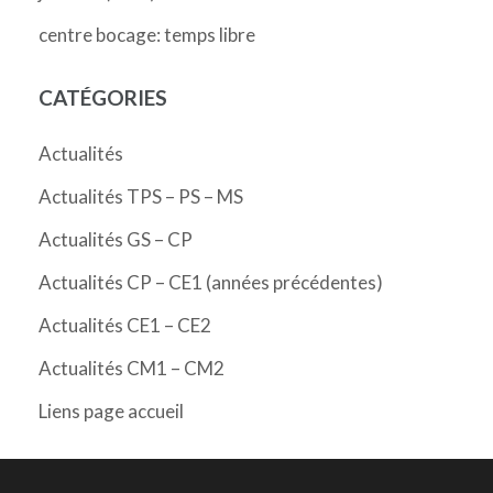
centre bocage: temps libre
CATÉGORIES
Actualités
Actualités TPS – PS – MS
Actualités GS – CP
Actualités CP – CE1 (années précédentes)
Actualités CE1 – CE2
Actualités CM1 – CM2
Liens page accueil