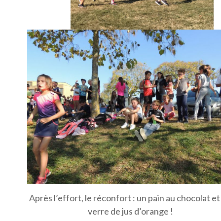
Après l’effort, le réconfort : un pain au chocolat et
verre de jus d’orange !