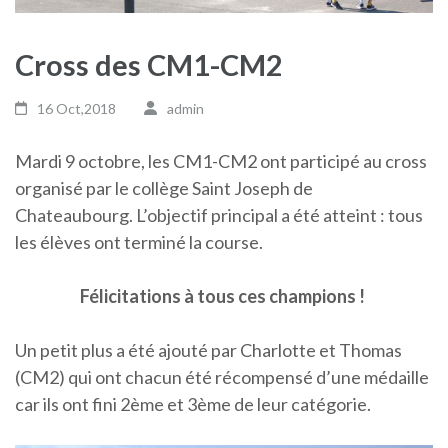
Cross des CM1-CM2
16 Oct,2018
admin
Mardi 9 octobre, les CM1-CM2 ont participé au cross
organisé par le collège Saint Joseph de
Chateaubourg. L’objectif principal a été atteint : tous
les élèves ont terminé la course.
Félicitations à tous ces champions !
Un petit plus a été ajouté par Charlotte et Thomas
(CM2) qui ont chacun été récompensé d’une médaille
car ils ont fini 2ème et 3ème de leur catégorie.