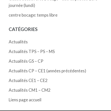
journée (lundi)
centre bocage: temps libre
CATÉGORIES
Actualités
Actualités TPS – PS – MS
Actualités GS – CP
Actualités CP – CE1 (années précédentes)
Actualités CE1 – CE2
Actualités CM1 – CM2
Liens page accueil