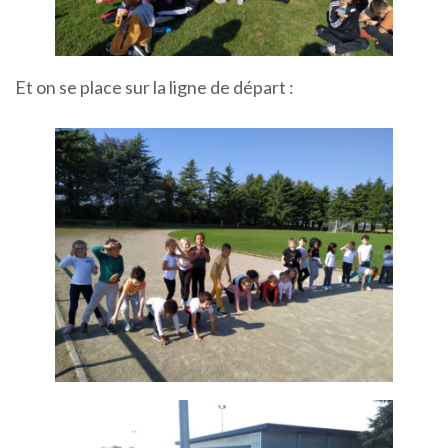
Et on se place sur la ligne de départ :