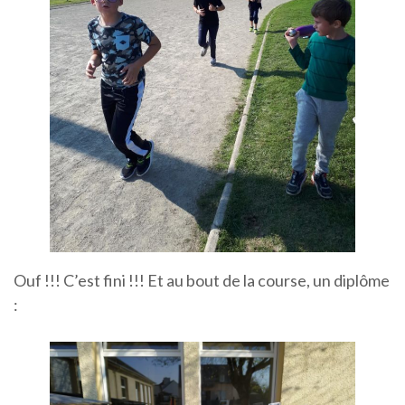
Ouf !!! C’est fini !!! Et au bout de la course, un diplôme
: