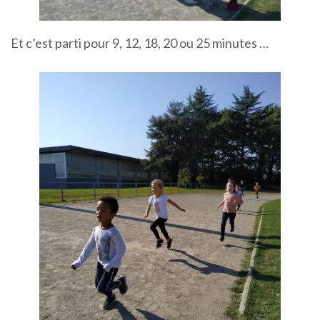
Et c’est parti pour 9, 12, 18, 20 ou 25 minutes …