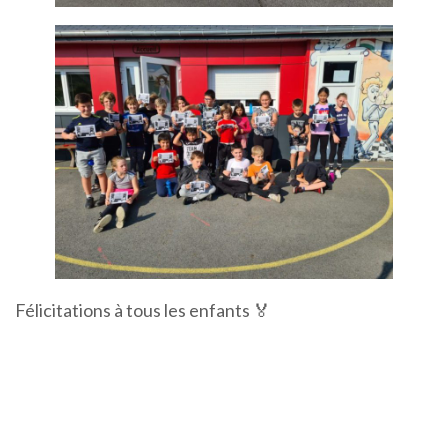
Félicitations à tous les enfants 🏅