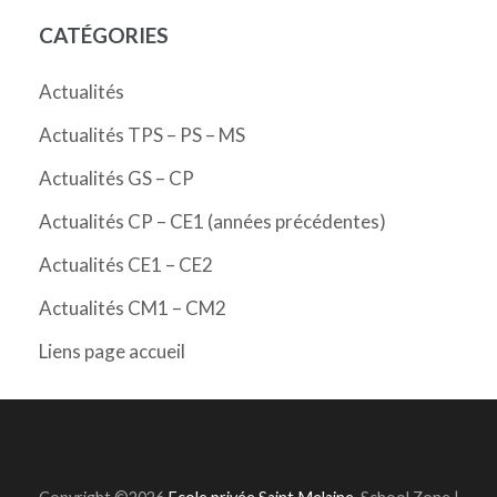
CATÉGORIES
Actualités
Actualités TPS – PS – MS
Actualités GS – CP
Actualités CP – CE1 (années précédentes)
Actualités CE1 – CE2
Actualités CM1 – CM2
Liens page accueil