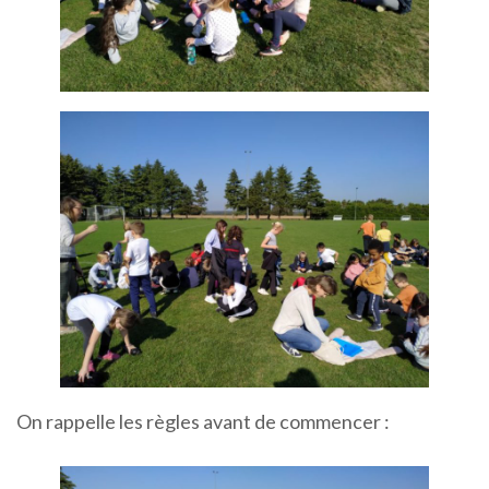
On rappelle les règles avant de commencer :