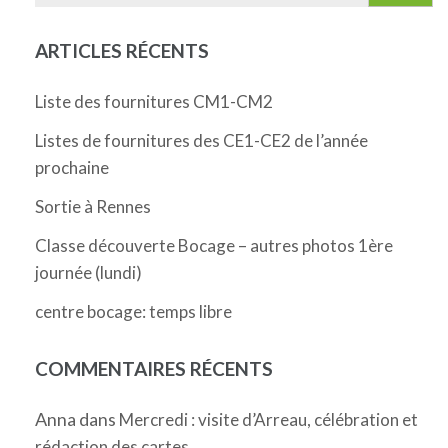
ARTICLES RÉCENTS
Liste des fournitures CM1-CM2
Listes de fournitures des CE1-CE2 de l’année
prochaine
Sortie à Rennes
Classe découverte Bocage – autres photos 1ère
journée (lundi)
centre bocage: temps libre
COMMENTAIRES RÉCENTS
Anna
dans
Mercredi : visite d’Arreau, célébration et
rédaction des cartes