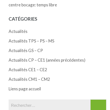
centre bocage: temps libre
CATÉGORIES
Actualités
Actualités TPS – PS – MS
Actualités GS – CP
Actualités CP – CE1 (années précédentes)
Actualités CE1 – CE2
Actualités CM1 – CM2
Liens page accueil
Rechercher :