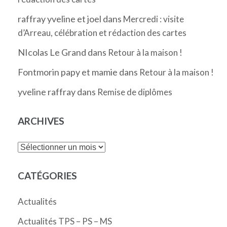
raffray yveline et joel
dans
Mercredi : visite
d’Arreau, célébration et rédaction des cartes
NIcolas Le Grand
dans
Retour à la maison !
Fontmorin papy et mamie
dans
Retour à la maison !
yveline raffray
dans
Remise de diplômes
ARCHIVES
Archives
CATÉGORIES
Actualités
Actualités TPS – PS – MS