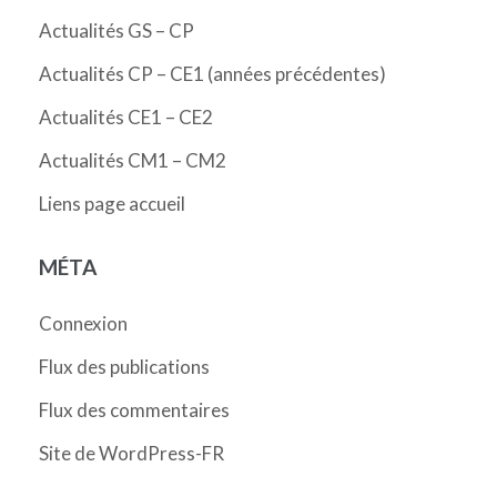
Actualités GS – CP
Actualités CP – CE1 (années précédentes)
Actualités CE1 – CE2
Actualités CM1 – CM2
Liens page accueil
MÉTA
Connexion
Flux des publications
Flux des commentaires
Site de WordPress-FR