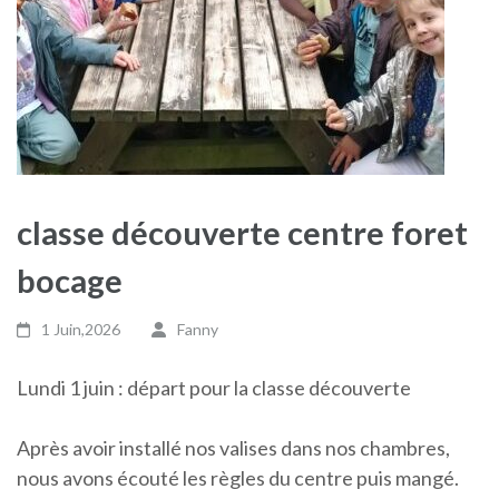
classe découverte centre foret
bocage
1 Juin,2026
Fanny
Lundi 1 juin : départ pour la classe découverte
Après avoir installé nos valises dans nos chambres,
nous avons écouté les règles du centre puis mangé.