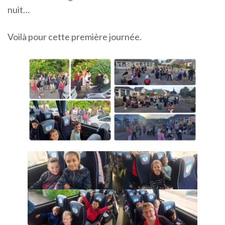
nuit…
Voilà pour cette première journée.