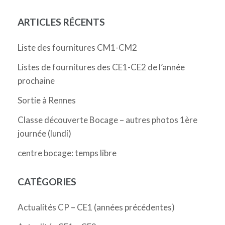
l’article
ARTICLES RÉCENTS
Liste des fournitures CM1-CM2
Listes de fournitures des CE1-CE2 de l’année
prochaine
Sortie à Rennes
Classe découverte Bocage – autres photos 1ère
journée (lundi)
centre bocage: temps libre
CATÉGORIES
Actualités CP – CE1 (années précédentes)