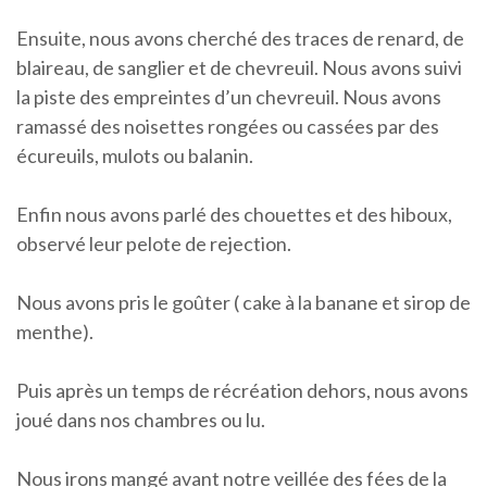
Ensuite, nous avons cherché des traces de renard, de
blaireau, de sanglier et de chevreuil. Nous avons suivi
la piste des empreintes d’un chevreuil. Nous avons
ramassé des noisettes rongées ou cassées par des
écureuils, mulots ou balanin.
Enfin nous avons parlé des chouettes et des hiboux,
observé leur pelote de rejection.
Nous avons pris le goûter ( cake à la banane et sirop de
menthe).
Puis après un temps de récréation dehors, nous avons
joué dans nos chambres ou lu.
Nous irons mangé avant notre veillée des fées de la