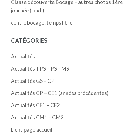
Classe découverte Bocage – autres photos 1ère
journée (lundi)
centre bocage: temps libre
CATÉGORIES
Actualités
Actualités TPS – PS – MS
Actualités GS – CP
Actualités CP – CE1 (années précédentes)
Actualités CE1 – CE2
Actualités CM1 – CM2
Liens page accueil