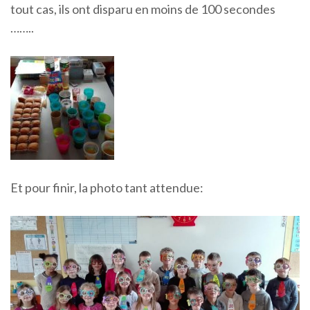
tout cas, ils ont disparu en moins de 100 secondes
……..
Et pour finir, la photo tant attendue: