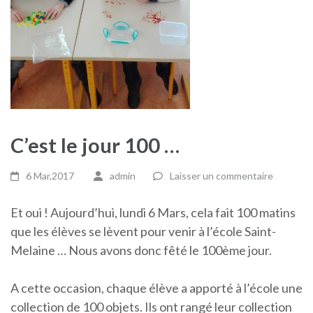
C’est le jour 100 …
6 Mar,2017
admin
Laisser un commentaire
Et oui ! Aujourd’hui, lundi 6 Mars, cela fait 100 matins
que les élèves se lèvent pour venir à l’école Saint-
Melaine … Nous avons donc fêté le 100ème jour.
A cette occasion, chaque élève a apporté à l’école une
collection de 100 objets. Ils ont rangé leur collection