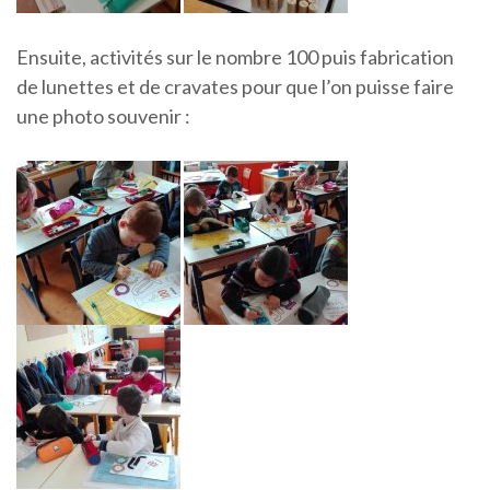
Ensuite, activités sur le nombre 100 puis fabrication
de lunettes et de cravates pour que l’on puisse faire
une photo souvenir :