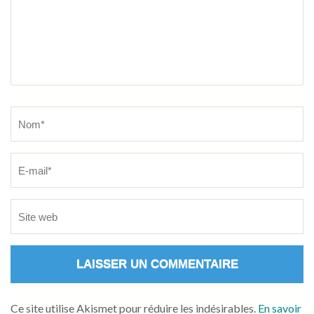
Name
*
Ce site utilise Akismet pour réduire les indésirables.
En savoir