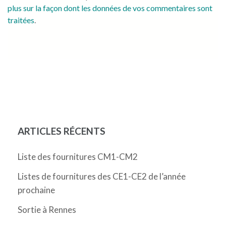
plus sur la façon dont les données de vos commentaires sont
traitées
.
ARTICLES RÉCENTS
Liste des fournitures CM1-CM2
Listes de fournitures des CE1-CE2 de l’année
prochaine
Sortie à Rennes