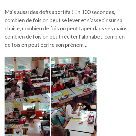
Mais aussi des défis sportifs ! En 100 secondes,
combien de fois on peut se lever et s’asseoir sur sa
chaise, combien de fois on peut taper dans ses mains,
combien de fois on peut réciter l’alphabet, combien
de fois on peut écrire son prénom…