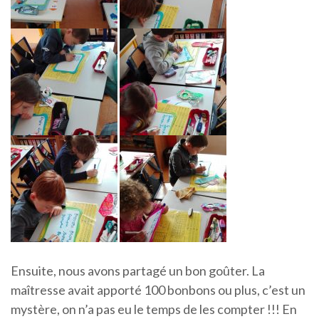
Ensuite, nous avons partagé un bon goûter. La
maîtresse avait apporté 100 bonbons ou plus, c’est un
mystère, on n’a pas eu le temps de les compter !!! En