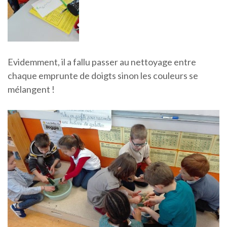
Evidemment, il a fallu passer au nettoyage entre
chaque emprunte de doigts sinon les couleurs se
mélangent !