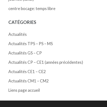
centre bocage: temps libre
CATÉGORIES
Actualités
Actualités TPS – PS – MS
Actualités GS – CP
Actualités CP – CE1 (années précédentes)
Actualités CE1 – CE2
Actualités CM1 – CM2
Liens page accueil