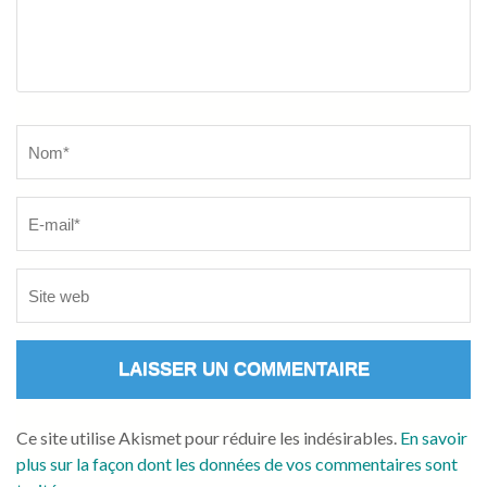
Name
*
Ce site utilise Akismet pour réduire les indésirables.
En savoir
plus sur la façon dont les données de vos commentaires sont