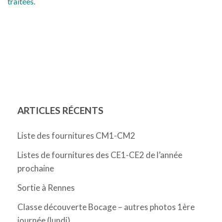
traitées
.
ARTICLES RÉCENTS
Liste des fournitures CM1-CM2
Listes de fournitures des CE1-CE2 de l’année
prochaine
Sortie à Rennes
Classe découverte Bocage – autres photos 1ère
journée (lundi)