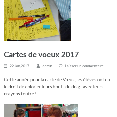
Cartes de voeux 2017
22 Jan,2017
admin
Laisser un commentaire
Cette année pour la carte de Vœux, les élèves ont eu
le droit de colorier leurs bouts de doigt avec leurs
crayons feutre !