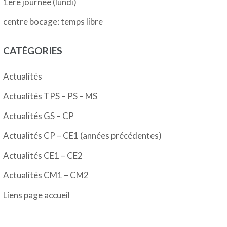
1ère journée (lundi)
centre bocage: temps libre
CATÉGORIES
Actualités
Actualités TPS – PS – MS
Actualités GS – CP
Actualités CP – CE1 (années précédentes)
Actualités CE1 – CE2
Actualités CM1 – CM2
Liens page accueil