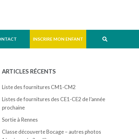
ONTACT
INSCRIRE MON ENFANT
ARTICLES RÉCENTS
Liste des fournitures CM1-CM2
Listes de fournitures des CE1-CE2 de l’année
prochaine
Sortie à Rennes
Classe découverte Bocage – autres photos