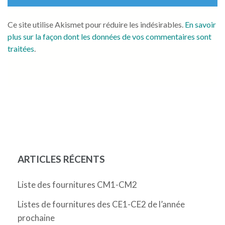
Ce site utilise Akismet pour réduire les indésirables.
En savoir
plus sur la façon dont les données de vos commentaires sont
traitées
.
ARTICLES RÉCENTS
Liste des fournitures CM1-CM2
Listes de fournitures des CE1-CE2 de l’année
prochaine