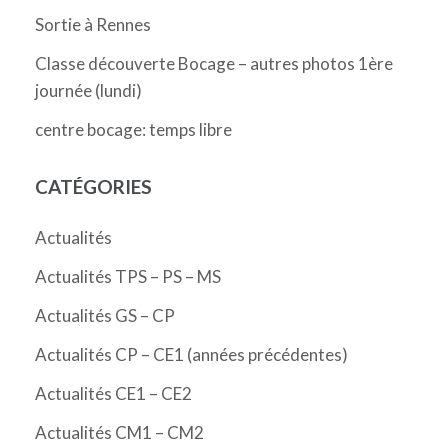
Sortie à Rennes
Classe découverte Bocage – autres photos 1ère
journée (lundi)
centre bocage: temps libre
CATÉGORIES
Actualités
Actualités TPS – PS – MS
Actualités GS – CP
Actualités CP – CE1 (années précédentes)
Actualités CE1 – CE2
Actualités CM1 – CM2