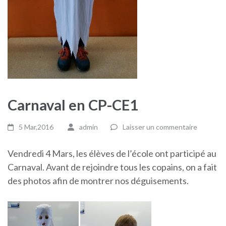
Carnaval en CP-CE1
5 Mar,2016
admin
Laisser un commentaire
Vendredi 4 Mars, les élèves de l’école ont participé au
Carnaval. Avant de rejoindre tous les copains, on a fait
des photos afin de montrer nos déguisements.