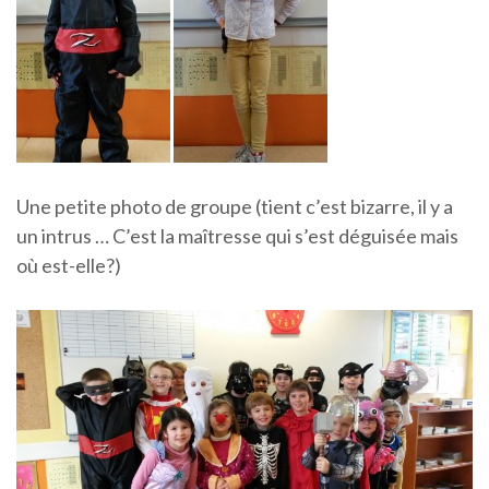
Une petite photo de groupe (tient c’est bizarre, il y a
un intrus … C’est la maîtresse qui s’est déguisée mais
où est-elle?)