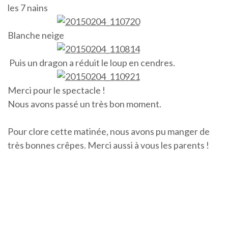
les 7 nains
Blanche neige
Puis un dragon a réduit le loup en cendres.
Merci pour le spectacle !
Nous avons passé un très bon moment.
Pour clore cette matinée, nous avons pu manger de
très bonnes crêpes. Merci aussi à vous les parents !