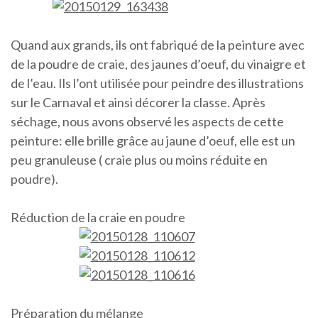
Quand aux grands, ils ont fabriqué de la peinture avec
de la poudre de craie, des jaunes d’oeuf, du vinaigre et
de l’eau. Ils l’ont utilisée pour peindre des illustrations
sur le Carnaval et ainsi décorer la classe. Après
séchage, nous avons observé les aspects de cette
peinture: elle brille grâce au jaune d’oeuf, elle est un
peu granuleuse ( craie plus ou moins réduite en
poudre).
Réduction de la craie en poudre
Préparation du mélange