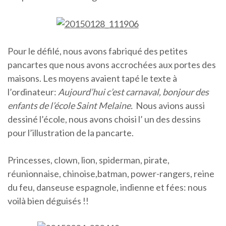
Pour le défilé, nous avons fabriqué des petites
pancartes que nous avons accrochées aux portes des
maisons. Les moyens avaient tapé le texte à
l’ordinateur:
Aujourd’hui c’est carnaval, bonjour des
enfants de l’école Saint Melaine.
Nous avions aussi
dessiné l’école, nous avons choisi l’ un des dessins
pour l’illustration de la pancarte.
Princesses, clown, lion, spiderman, pirate,
réunionnaise, chinoise,batman, power-rangers, reine
du feu, danseuse espagnole, indienne et fées: nous
voilà bien déguisés !!