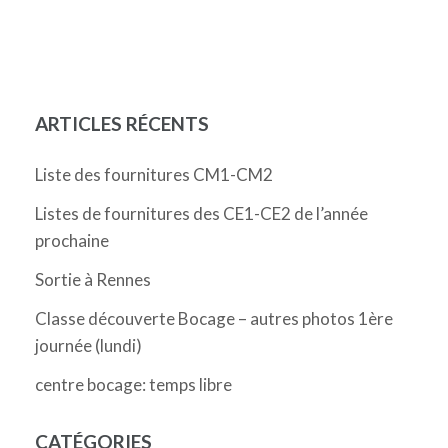
ARTICLES RÉCENTS
Liste des fournitures CM1-CM2
Listes de fournitures des CE1-CE2 de l’année
prochaine
Sortie à Rennes
Classe découverte Bocage – autres photos 1ère
journée (lundi)
centre bocage: temps libre
CATÉGORIES