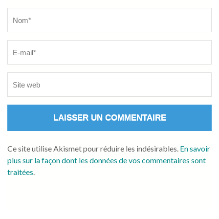
Name
*
Ce site utilise Akismet pour réduire les indésirables.
En savoir
plus sur la façon dont les données de vos commentaires sont
traitées
.