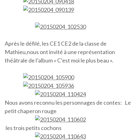
Après le défilé, les CE1 CE2 de la classe de
Mathieu,nous ont invité à une représentation
théâtrale de l’album « C’est moi le plus beau ».
Nous avons reconnu les personnages de contes: Le
petit chaperon rouge
les trois petits cochons