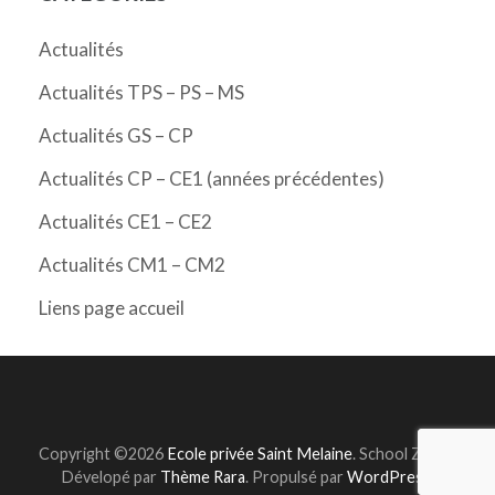
Actualités
Actualités TPS – PS – MS
Actualités GS – CP
Actualités CP – CE1 (années précédentes)
Actualités CE1 – CE2
Actualités CM1 – CM2
Liens page accueil
Copyright ©2026
Ecole privée Saint Melaine
.
School Zone |
Dévelopé par
Thème Rara
. Propulsé par
WordPress
.