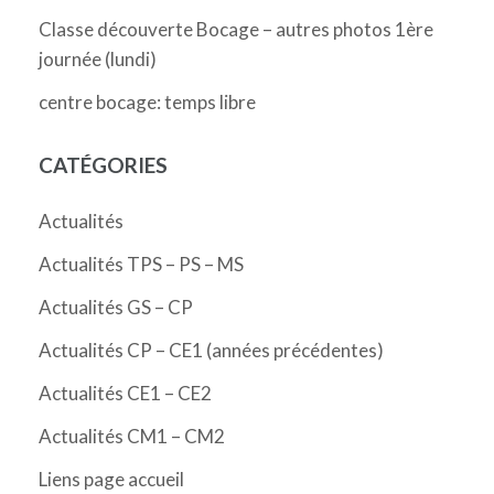
Classe découverte Bocage – autres photos 1ère
journée (lundi)
centre bocage: temps libre
CATÉGORIES
Actualités
Actualités TPS – PS – MS
Actualités GS – CP
Actualités CP – CE1 (années précédentes)
Actualités CE1 – CE2
Actualités CM1 – CM2
Liens page accueil