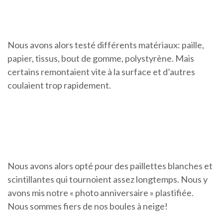
Nous avons alors testé différents matériaux: paille,
papier, tissus, bout de gomme, polystyrène. Mais
certains remontaient vite à la surface et d’autres
coulaient trop rapidement.
Nous avons alors opté pour des paillettes blanches et
scintillantes qui tournoient assez longtemps. Nous y
avons mis notre « photo anniversaire » plastifiée.
Nous sommes fiers de nos boules à neige!