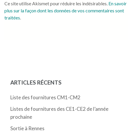
Ce site utilise Akismet pour réduire les indésirables.
En savoir
plus sur la façon dont les données de vos commentaires sont
traitées
.
ARTICLES RÉCENTS
Liste des fournitures CM1-CM2
Listes de fournitures des CE1-CE2 de l’année
prochaine
Sortie à Rennes