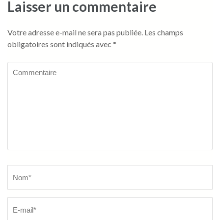
Laisser un commentaire
Votre adresse e-mail ne sera pas publiée.
Les champs
obligatoires sont indiqués avec
*
Commentaire
Name
*