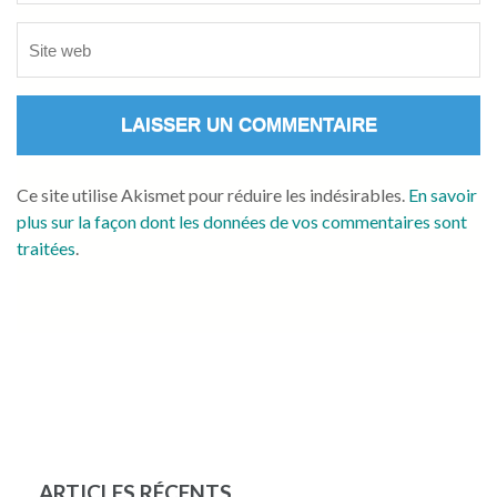
Ce site utilise Akismet pour réduire les indésirables.
En savoir
plus sur la façon dont les données de vos commentaires sont
traitées
.
ARTICLES RÉCENTS