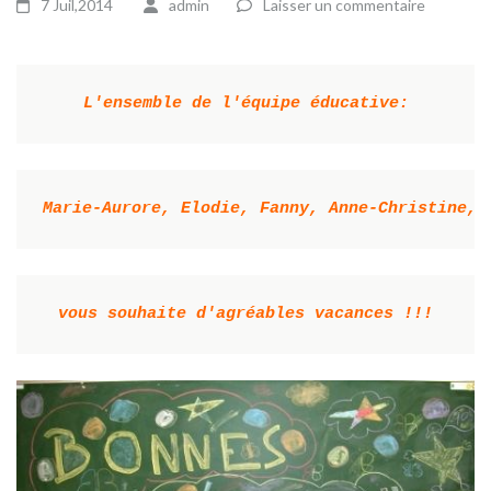
7 Juil,2014
admin
Laisser un commentaire
L'ensemble de l'équipe éducative:
Marie-Aurore, Elodie, Fanny, Anne-Christine,N
vous souhaite d'agréables vacances !!!