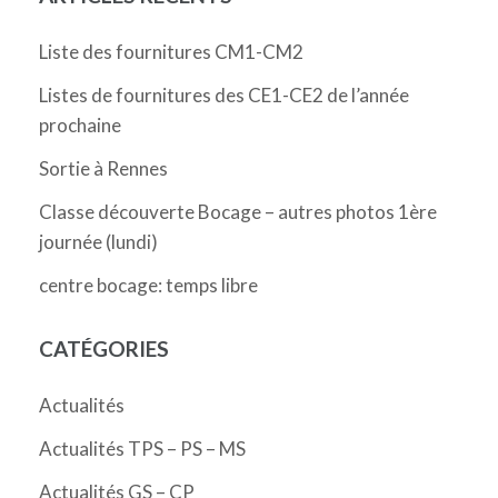
Liste des fournitures CM1-CM2
Listes de fournitures des CE1-CE2 de l’année
prochaine
Sortie à Rennes
Classe découverte Bocage – autres photos 1ère
journée (lundi)
centre bocage: temps libre
CATÉGORIES
Actualités
Actualités TPS – PS – MS
Actualités GS – CP