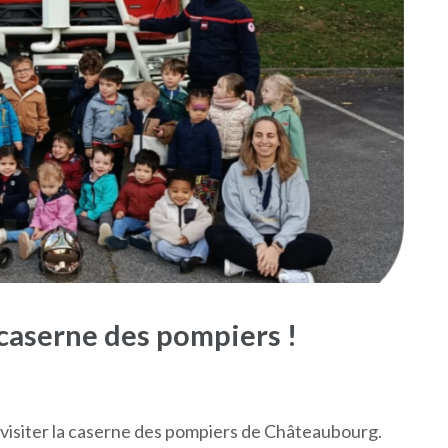
 caserne des pompiers !
 visiter la caserne des pompiers de Châteaubourg.