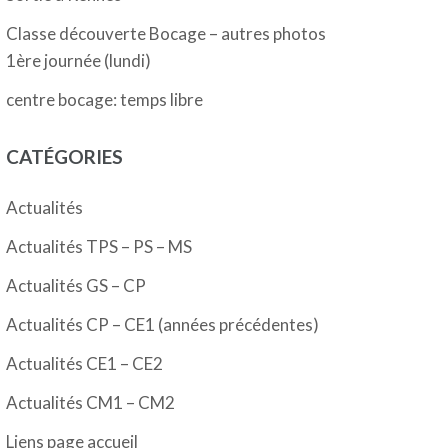
Classe découverte Bocage – autres photos
1ère journée (lundi)
centre bocage: temps libre
CATÉGORIES
Actualités
Actualités TPS – PS – MS
Actualités GS – CP
Actualités CP – CE1 (années précédentes)
Actualités CE1 – CE2
Actualités CM1 – CM2
Liens page accueil