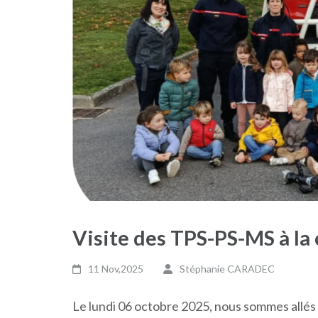
Visite des TPS-PS-MS à la
11 Nov,2025
Stéphanie CARADEC
Le lundi 06 octobre 2025, nous sommes allés