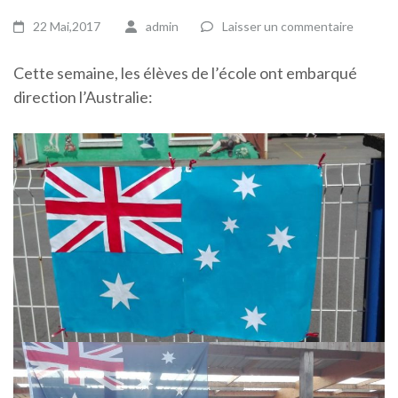
22 Mai,2017
admin
Laisser un commentaire
Cette semaine, les élèves de l’école ont embarqué
direction l’Australie: