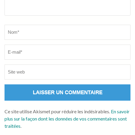
Name
*
Ce site utilise Akismet pour réduire les indésirables.
En savoir
plus sur la façon dont les données de vos commentaires sont
traitées
.