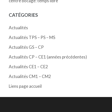
centre bocage: temps libre
CATÉGORIES
Actualités
Actualités TPS – PS – MS
Actualités GS – CP
Actualités CP – CE1 (années précédentes)
Actualités CE1 – CE2
Actualités CM1 – CM2
Liens page accueil