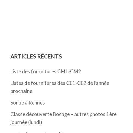
ARTICLES RÉCENTS
Liste des fournitures CM1-CM2
Listes de fournitures des CE1-CE2 de l’année
prochaine
Sortie à Rennes
Classe découverte Bocage – autres photos 1ère
journée (lundi)