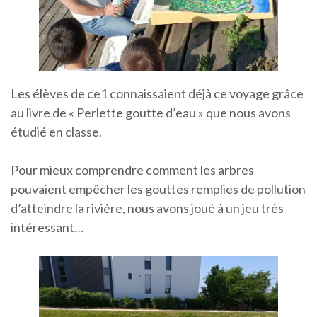
Les élèves de ce1 connaissaient déjà ce voyage grâce
au livre de « Perlette goutte d’eau » que nous avons
étudié en classe.
Pour mieux comprendre comment les arbres
pouvaient empêcher les gouttes remplies de pollution
d’atteindre la rivière, nous avons joué à un jeu très
intéressant…