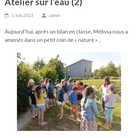
Atelier sur l’eau (2)
1 Juin,2023
admin
Aujourd’hui, après un bilan en classe, Mélissa nous a
amenés dans un petit coin de « nature »…