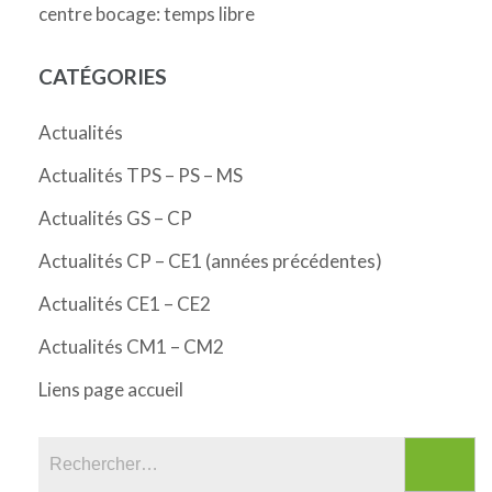
centre bocage: temps libre
CATÉGORIES
Actualités
Actualités TPS – PS – MS
Actualités GS – CP
Actualités CP – CE1 (années précédentes)
Actualités CE1 – CE2
Actualités CM1 – CM2
Liens page accueil
Rechercher :