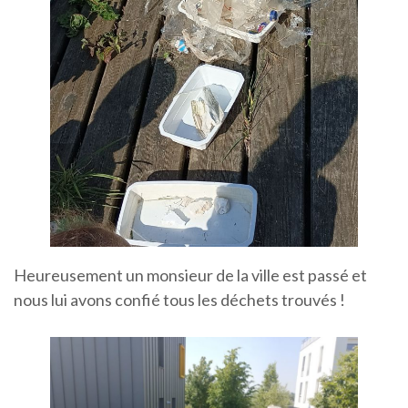
Heureusement un monsieur de la ville est passé et
nous lui avons confié tous les déchets trouvés !