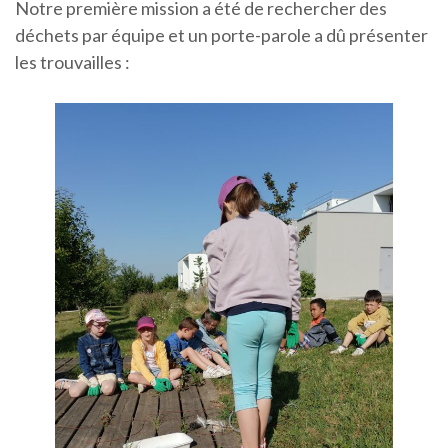
Notre première mission a été de rechercher des
déchets par équipe et un porte-parole a dû présenter
les trouvailles :