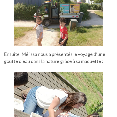
Ensuite, Mélissa nous a présentés le voyage d’une
goutte d’eau dans la nature grâce à sa maquette :