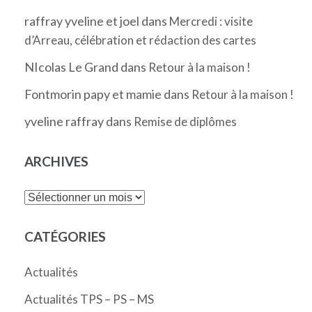
raffray yveline et joel
dans
Mercredi : visite
d’Arreau, célébration et rédaction des cartes
NIcolas Le Grand
dans
Retour à la maison !
Fontmorin papy et mamie
dans
Retour à la maison !
yveline raffray
dans
Remise de diplômes
ARCHIVES
Archives
CATÉGORIES
Actualités
Actualités TPS – PS – MS