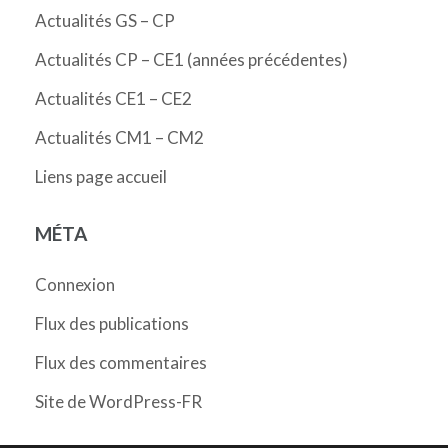
Actualités GS – CP
Actualités CP – CE1 (années précédentes)
Actualités CE1 – CE2
Actualités CM1 – CM2
Liens page accueil
MÉTA
Connexion
Flux des publications
Flux des commentaires
Site de WordPress-FR