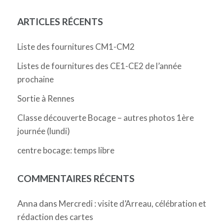
ARTICLES RÉCENTS
Liste des fournitures CM1-CM2
Listes de fournitures des CE1-CE2 de l’année
prochaine
Sortie à Rennes
Classe découverte Bocage – autres photos 1ère
journée (lundi)
centre bocage: temps libre
COMMENTAIRES RÉCENTS
Anna
dans
Mercredi : visite d’Arreau, célébration et
rédaction des cartes