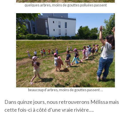
quelques arbres, moins de gouttes polluées passent
beaucoup d’arbres, moins de gouttes passent …
Dans quinze jours, nous retrouverons Mélissa mais
cette fois-ci à côté d’une vraie rivière….