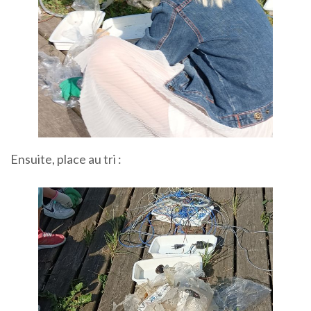
Ensuite, place au tri :