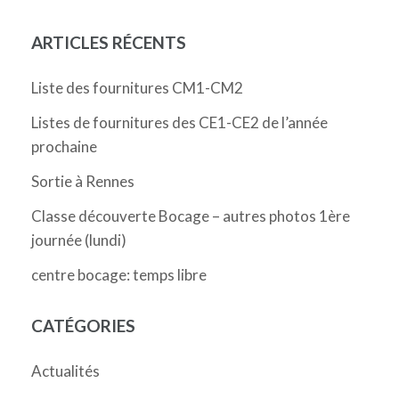
ARTICLES RÉCENTS
Liste des fournitures CM1-CM2
Listes de fournitures des CE1-CE2 de l’année
prochaine
Sortie à Rennes
Classe découverte Bocage – autres photos 1ère
journée (lundi)
centre bocage: temps libre
CATÉGORIES
Actualités