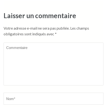
de
l’article
Laisser un commentaire
Votre adresse e-mail ne sera pas publiée.
Les champs
obligatoires sont indiqués avec
*
Commentaire
Name
*