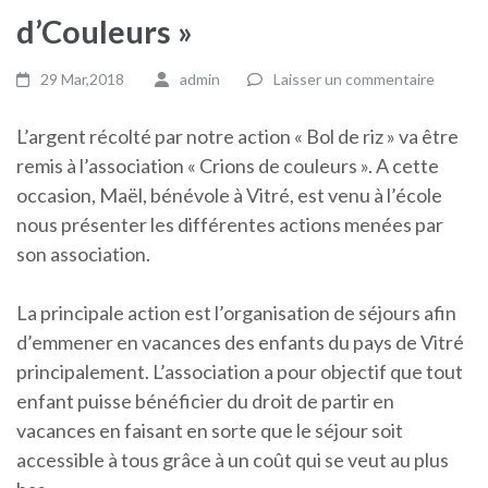
d’Couleurs »
29 Mar,2018
admin
Laisser un commentaire
L’argent récolté par notre action « Bol de riz » va être
remis à l’association « Crions de couleurs ». A cette
occasion, Maël, bénévole à Vitré, est venu à l’école
nous présenter les différentes actions menées par
son association.
La principale action est l’organisation de séjours afin
d’emmener en vacances des enfants du pays de Vitré
principalement. L’association a pour objectif que tout
enfant puisse bénéficier du droit de partir en
vacances en faisant en sorte que le séjour soit
accessible à tous grâce à un coût qui se veut au plus