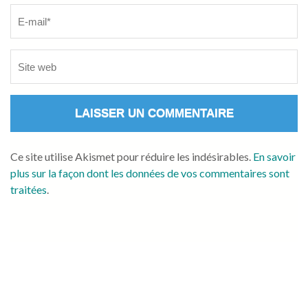
Ce site utilise Akismet pour réduire les indésirables.
En savoir
plus sur la façon dont les données de vos commentaires sont
traitées
.