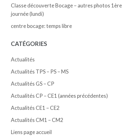
Classe découverte Bocage – autres photos 1ère
journée (lundi)
centre bocage: temps libre
CATÉGORIES
Actualités
Actualités TPS – PS – MS
Actualités GS – CP
Actualités CP – CE1 (années précédentes)
Actualités CE1 – CE2
Actualités CM1 – CM2
Liens page accueil