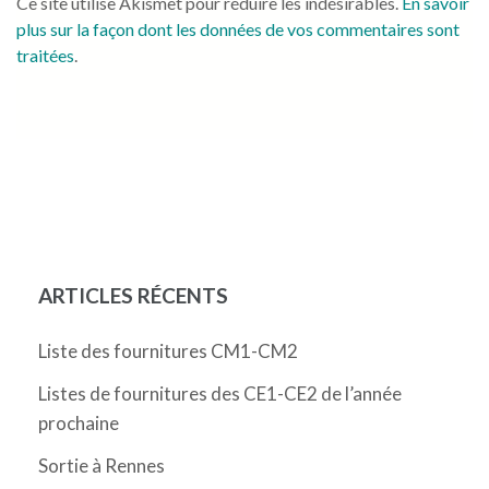
Ce site utilise Akismet pour réduire les indésirables.
En savoir
plus sur la façon dont les données de vos commentaires sont
traitées
.
ARTICLES RÉCENTS
Liste des fournitures CM1-CM2
Listes de fournitures des CE1-CE2 de l’année
prochaine
Sortie à Rennes