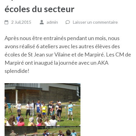
écoles du secteur
2 Juil,2015
admin
Laisser un commentaire
Après nous être entrainés pendant un mois, nous
avons réalisé 6 ateliers avec les autres élèves des
écoles de St Jean sur Vilaine et de Marpiré. Les CM de
Marpiré ont inaugué la journée avec un AKA
splendide!