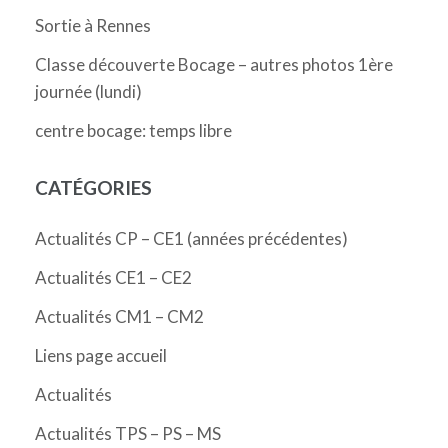
Sortie à Rennes
Classe découverte Bocage – autres photos 1ère
journée (lundi)
centre bocage: temps libre
CATÉGORIES
Actualités CP – CE1 (années précédentes)
Actualités CE1 – CE2
Actualités CM1 – CM2
Liens page accueil
Actualités
Actualités TPS – PS – MS