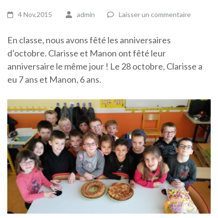
4 Nov,2015
admin
Laisser un commentaire
En classe, nous avons fêté les anniversaires
d’octobre. Clarisse et Manon ont fêté leur
anniversaire le même jour ! Le 28 octobre, Clarisse a
eu 7 ans et Manon, 6 ans.