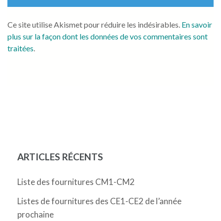
Ce site utilise Akismet pour réduire les indésirables.
En savoir
plus sur la façon dont les données de vos commentaires sont
traitées
.
ARTICLES RÉCENTS
Liste des fournitures CM1-CM2
Listes de fournitures des CE1-CE2 de l’année
prochaine