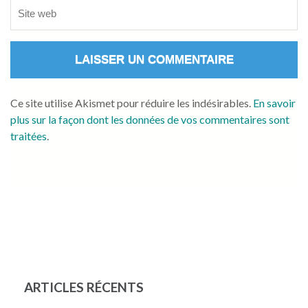
Ce site utilise Akismet pour réduire les indésirables.
En savoir
plus sur la façon dont les données de vos commentaires sont
traitées
.
ARTICLES RÉCENTS