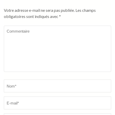
Votre adresse e-mail ne sera pas publiée.
Les champs
obligatoires sont indiqués avec
*
Commentaire
Name
*