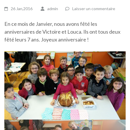
26 Jan,2016
admin
Laisser un commentaire
En ce mois de Janvier, nous avons fêté les
anniversaires de Victoire et Louca. Ils ont tous deux
fêté leurs 7 ans. Joyeux anniversaire !