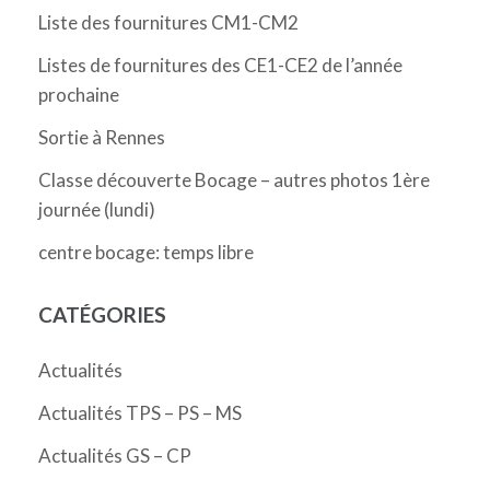
Liste des fournitures CM1-CM2
Listes de fournitures des CE1-CE2 de l’année
prochaine
Sortie à Rennes
Classe découverte Bocage – autres photos 1ère
journée (lundi)
centre bocage: temps libre
CATÉGORIES
Actualités
Actualités TPS – PS – MS
Actualités GS – CP