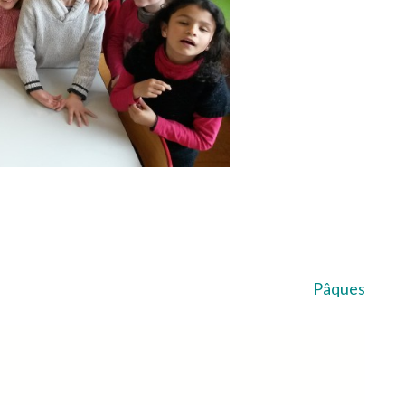
Pâques