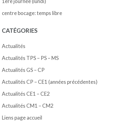
1ère journée (lundi)
centre bocage: temps libre
CATÉGORIES
Actualités
Actualités TPS – PS – MS
Actualités GS – CP
Actualités CP – CE1 (années précédentes)
Actualités CE1 – CE2
Actualités CM1 – CM2
Liens page accueil