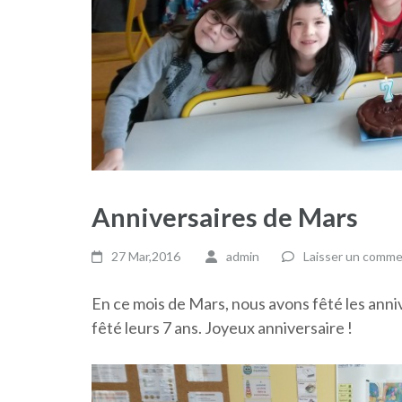
Anniversaires de Mars
27 Mar,2016
admin
Laisser un comme
En ce mois de Mars, nous avons fêté les anniv
fêté leurs 7 ans. Joyeux anniversaire !