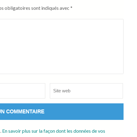
s obligatoires sont indiqués avec
*
Site
web
s.
En savoir plus sur la façon dont les données de vos