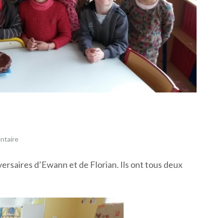
ntaire
ersaires d’Ewann et de Florian. Ils ont tous deux