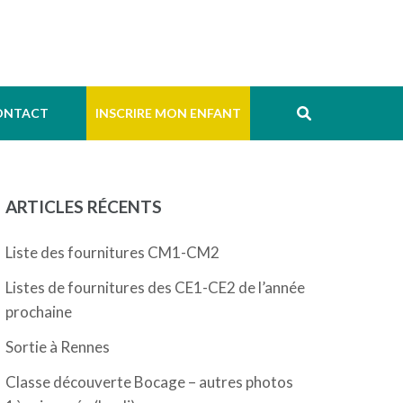
ONTACT
INSCRIRE MON ENFANT
ARTICLES RÉCENTS
Liste des fournitures CM1-CM2
Listes de fournitures des CE1-CE2 de l’année
prochaine
Sortie à Rennes
Classe découverte Bocage – autres photos