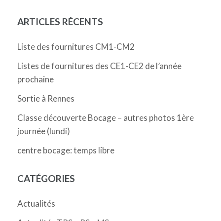
ARTICLES RÉCENTS
Liste des fournitures CM1-CM2
Listes de fournitures des CE1-CE2 de l’année
prochaine
Sortie à Rennes
Classe découverte Bocage – autres photos 1ère
journée (lundi)
centre bocage: temps libre
CATÉGORIES
Actualités