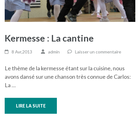
Kermesse : La cantine
8 Avr,2013
admin
Laisser un commentaire
Le thème de la kermesse étant sur la cuisine, nous
avons dansé sur une chanson très connue de Carlos:
La …
LIRE LA SUITE