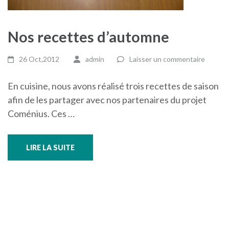
Nos recettes d’automne
26 Oct,2012
admin
Laisser un commentaire
En cuisine, nous avons réalisé trois recettes de saison
afin de les partager avec nos partenaires du projet
Coménius. Ces …
LIRE LA SUITE