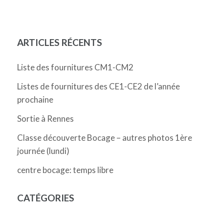
l’article
ARTICLES RÉCENTS
Liste des fournitures CM1-CM2
Listes de fournitures des CE1-CE2 de l’année
prochaine
Sortie à Rennes
Classe découverte Bocage – autres photos 1ère
journée (lundi)
centre bocage: temps libre
CATÉGORIES