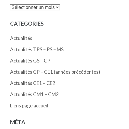
Archives
CATÉGORIES
Actualités
Actualités TPS – PS – MS
Actualités GS – CP
Actualités CP – CE1 (années précédentes)
Actualités CE1 – CE2
Actualités CM1 – CM2
Liens page accueil
MÉTA