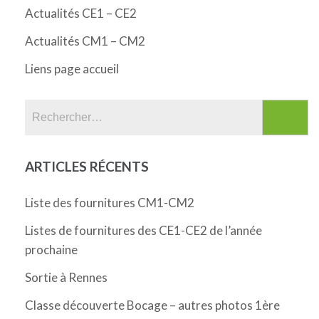
Actualités CE1 – CE2
Actualités CM1 – CM2
Liens page accueil
Rechercher :
ARTICLES RÉCENTS
Liste des fournitures CM1-CM2
Listes de fournitures des CE1-CE2 de l’année
prochaine
Sortie à Rennes
Classe découverte Bocage – autres photos 1ère