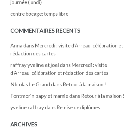
journée (lundi)
centre bocage: temps libre
COMMENTAIRES RÉCENTS
Anna
dans
Mercredi : visite d’Arreau, célébration et
rédaction des cartes
raffray yveline et joel
dans
Mercredi : visite
d’Arreau, célébration et rédaction des cartes
NIcolas Le Grand
dans
Retour à la maison !
Fontmorin papy et mamie
dans
Retour à la maison !
yveline raffray
dans
Remise de diplômes
ARCHIVES