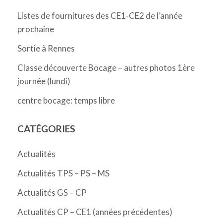
Listes de fournitures des CE1-CE2 de l’année
prochaine
Sortie à Rennes
Classe découverte Bocage – autres photos 1ère
journée (lundi)
centre bocage: temps libre
CATÉGORIES
Actualités
Actualités TPS – PS – MS
Actualités GS – CP
Actualités CP – CE1 (années précédentes)